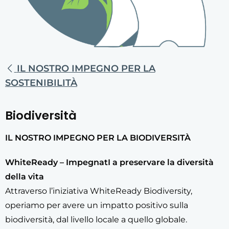
IL NOSTRO IMPEGNO PER LA
SOSTENIBILITÀ
Biodiversità
IL NOSTRO IMPEGNO PER LA BIODIVERSITÀ
WhiteReady – ImpegnatI a preservare la diversità
della vita
Attraverso l’iniziativa WhiteReady Biodiversity,
operiamo per avere un impatto positivo sulla
biodiversità, dal livello locale a quello globale.