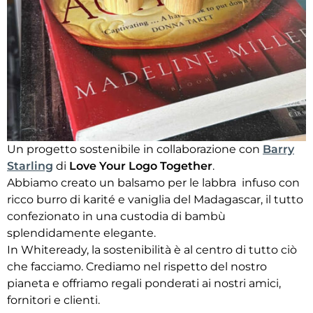
Un progetto sostenibile in collaborazione con
Barry
Starling
di
Love Your Logo Together
.
Abbiamo creato un balsamo per le labbra infuso con
ricco burro di karité e vaniglia del Madagascar, il tutto
confezionato in una custodia di bambù
splendidamente elegante.
In Whiteready, la sostenibilità è al centro di tutto ciò
che facciamo. Crediamo nel rispetto del nostro
pianeta e offriamo regali ponderati ai nostri amici,
fornitori e clienti.