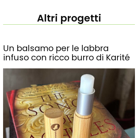
Altri progetti
Un balsamo per le labbra
infuso con ricco burro di Karité