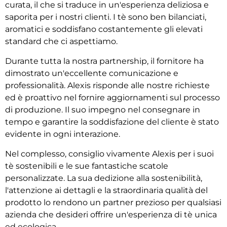
curata, il che si traduce in un'esperienza deliziosa e
saporita per i nostri clienti. I tè sono ben bilanciati,
aromatici e soddisfano costantemente gli elevati
standard che ci aspettiamo.
Durante tutta la nostra partnership, il fornitore ha
dimostrato un'eccellente comunicazione e
professionalità. Alexis risponde alle nostre richieste
ed è proattivo nel fornire aggiornamenti sul processo
di produzione. Il suo impegno nel consegnare in
tempo e garantire la soddisfazione del cliente è stato
evidente in ogni interazione.
Nel complesso, consiglio vivamente Alexis per i suoi
tè sostenibili e le sue fantastiche scatole
personalizzate. La sua dedizione alla sostenibilità,
l'attenzione ai dettagli e la straordinaria qualità del
prodotto lo rendono un partner prezioso per qualsiasi
azienda che desideri offrire un'esperienza di tè unica
ed ecologica.