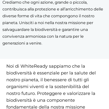
Crediamo che ogni azione, grande o piccola,
contribuisca alla protezione e all’arricchimento delle
diverse forme di vita che compongono il nostro
pianeta. Unisciti a noi nella nostra missione per
salvaguardare la biodiversità e garantire una
convivenza armoniosa con la natura per le
generazioni a venire.
Noi di WhiteReady sappiamo che la
biodiversità è essenziale per la salute del
nostro pianeta, il benessere di tutti gli
organismi viventi e la sostenibilità del
nostro futuro. Proteggere e valorizzare la
biodiversità è una componente
fondamentale della nostra missione