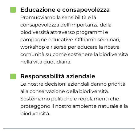
Educazione e consapevolezza
Promuoviamo la sensibilità e la
consapevolezza dell'importanza della
biodiversità attraverso programmi e
campagne educative. Offriamo seminari,
workshop e risorse per educare la nostra
comunità su come sostenere la biodiversità
nella vita quotidiana.
Responsabilità aziendale
Le nostre decisioni aziendali danno priorità
alla conservazione della biodiversità.
Sosteniamo politiche e regolamenti che
proteggono il nostro ambiente naturale e la
biodiversità.