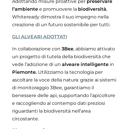
Adottando misure proattive per
preservare
l’ambiente
e promuovere la
biodiversità
,
Whiteready dimostra il suo impegno nella
creazione di un futuro sostenibile per tutti.
GLI ALVEARI ADOTTATI
In collaborazione con
3Bee
, abbiamo attivato
un progetto di tutela della biodiversità che
vede l’adozione di un
alveare intelligente
in
Piemonte.
Utilizziamo la tecnologia per
ascoltare la voce della natura: grazie ai sistemi
di monitoraggio 3Bee, garantiamo il
benessere delle api, supportando l’apicoltore
e raccogliendo al contempo dati preziosi
riguardanti la biodiversità nell’area
circostante.