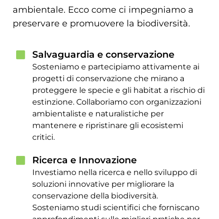
ambientale. Ecco come ci impegniamo a
preservare e promuovere la biodiversità.
Salvaguardia e conservazione
Sosteniamo e partecipiamo attivamente ai
progetti di conservazione che mirano a
proteggere le specie e gli habitat a rischio di
estinzione. Collaboriamo con organizzazioni
ambientaliste e naturalistiche per
mantenere e ripristinare gli ecosistemi
critici.
Ricerca e Innovazione
Investiamo nella ricerca e nello sviluppo di
soluzioni innovative per migliorare la
conservazione della biodiversità.
Sosteniamo studi scientifici che forniscano