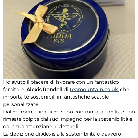
Ho avuto il piacere di lavorare con un fantastico
fornitore,
Alexis Rendell
di
teamountain.co.uk
, che
importa tè sostenibili in fantastiche scatole
personalizzate.
Dal momento in cui mi sono confrontata con lui, sono
rimasta colpita dal suo impegno per la sostenibilità e
dalla sua attenzione ai dettagli.
La dedizione di Alexis alla sostenibilità è davvero