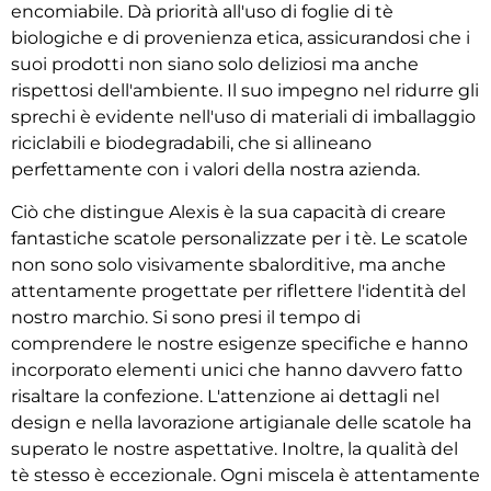
encomiabile. Dà priorità all'uso di foglie di tè
biologiche e di provenienza etica, assicurandosi che i
suoi prodotti non siano solo deliziosi ma anche
rispettosi dell'ambiente. Il suo impegno nel ridurre gli
sprechi è evidente nell'uso di materiali di imballaggio
riciclabili e biodegradabili, che si allineano
perfettamente con i valori della nostra azienda.
Ciò che distingue Alexis è la sua capacità di creare
fantastiche scatole personalizzate per i tè. Le scatole
non sono solo visivamente sbalorditive, ma anche
attentamente progettate per riflettere l'identità del
nostro marchio. Si sono presi il tempo di
comprendere le nostre esigenze specifiche e hanno
incorporato elementi unici che hanno davvero fatto
risaltare la confezione. L'attenzione ai dettagli nel
design e nella lavorazione artigianale delle scatole ha
superato le nostre aspettative. Inoltre, la qualità del
tè stesso è eccezionale. Ogni miscela è attentamente