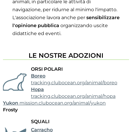
animali, in particolare le attività di
navigazione, per ridurne al minimo l'impatto.
L'associazione lavora anche per
sensibilizzare
l'opinione pubblica
organizzando uscite
didattiche ed eventi.
LE NOSTRE ADOZIONI
ORSI POLARI
Boreo
tracking.clubocean.org/animal/boreo
Hopa
tracking.clubocean.org/animal/hopa
Yukon
mission.clubocean.org/animal/yukon
Frosty
SQUALI
Carracho