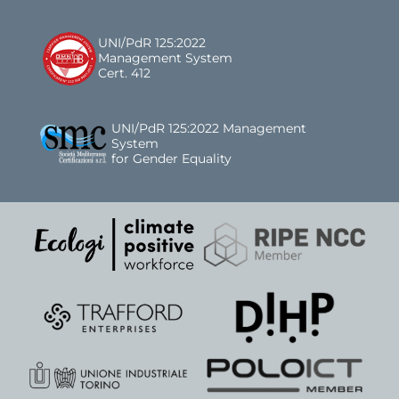
UNI/PdR 125:2022
Management System
Cert. 412
UNI/PdR 125:2022 Management
System
for Gender Equality