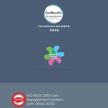
GREEN LIGHT MEMBER
ISO 9001: 2015 Cert.
Management System
Cert. 0046 IAF33