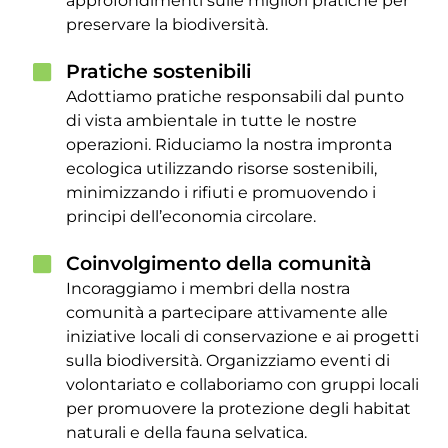
approfondimenti sulle migliori pratiche per
preservare la biodiversità.
Pratiche sostenibili
Adottiamo pratiche responsabili dal punto
di vista ambientale in tutte le nostre
operazioni. Riduciamo la nostra impronta
ecologica utilizzando risorse sostenibili,
minimizzando i rifiuti e promuovendo i
principi dell’economia circolare.
Coinvolgimento della comunità
Incoraggiamo i membri della nostra
comunità a partecipare attivamente alle
iniziative locali di conservazione e ai progetti
sulla biodiversità. Organizziamo eventi di
volontariato e collaboriamo con gruppi locali
per promuovere la protezione degli habitat
naturali e della fauna selvatica.