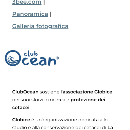
3bee.com
|
Panoramica
|
Galleria fotografica
ClubOcean
sostiene l'
associazione Globice
nei suoi sforzi di ricerca e
protezione dei
cetacei
.
Globice
è un'organizzazione dedicata allo
studio e alla conservazione dei cetacei di
La