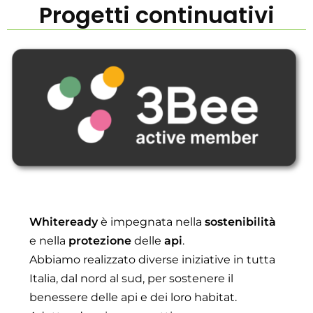
Progetti continuativi
Whiteready
è impegnata nella
sostenibilità
e nella
protezione
delle
api
.
Abbiamo realizzato diverse iniziative in tutta
Italia, dal nord al sud, per sostenere il
benessere delle api e dei loro habitat.