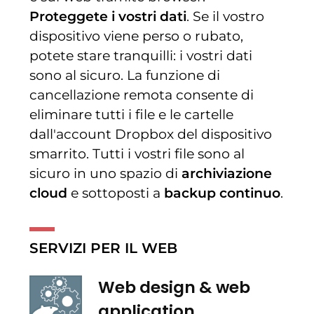
Proteggete i vostri dati
. Se il vostro
dispositivo viene perso o rubato,
potete stare tranquilli: i vostri dati
sono al sicuro. La funzione di
cancellazione remota consente di
eliminare tutti i file e le cartelle
dall'account Dropbox del dispositivo
smarrito. Tutti i vostri file sono al
sicuro in uno spazio di
archiviazione
cloud
e sottoposti a
backup continuo
.
SERVIZI PER IL WEB
Web design & web
application