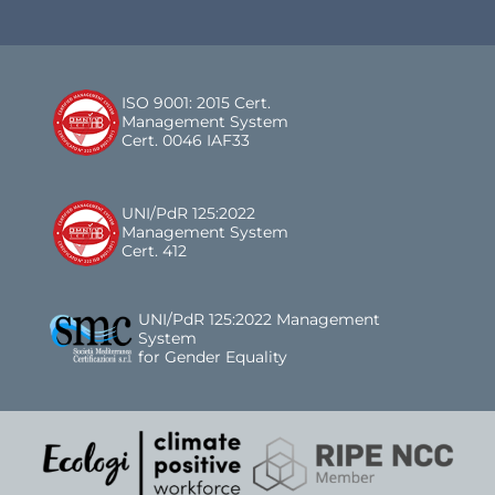
ISO 9001: 2015 Cert.
Management System
Cert. 0046 IAF33
UNI/PdR 125:2022
Management System
Cert. 412
UNI/PdR 125:2022 Management
System
for Gender Equality