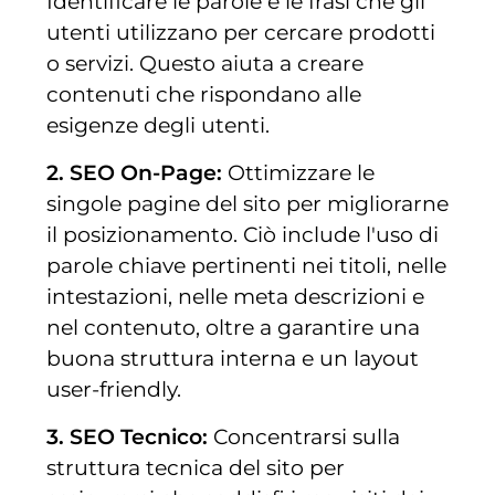
Identificare le parole e le frasi che gli
utenti utilizzano per cercare prodotti
o servizi. Questo aiuta a creare
contenuti che rispondano alle
esigenze degli utenti.
2. SEO On-Page:
Ottimizzare le
singole pagine del sito per migliorarne
il posizionamento. Ciò include l'uso di
parole chiave pertinenti nei titoli, nelle
intestazioni, nelle meta descrizioni e
nel contenuto, oltre a garantire una
buona struttura interna e un layout
user-friendly.
3. SEO Tecnico:
Concentrarsi sulla
struttura tecnica del sito per