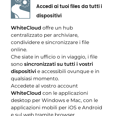
Accedi ai tuoi files da tutti i
dispositivi
WhiteCloud
offre un hub
centralizzato per archiviare,
condividere e sincronizzare i file
online.
Che siate in ufficio o in viaggio, i file
sono
sincronizzati su tutti i vostri
dispositivi
e accessibili ovunque e in
qualsiasi momento.
Accedete al vostro account
WhiteCloud
con le applicazioni
desktop per Windows e Mac, con le
applicazioni mobili per iOS e Android
e sul web tramite browser.