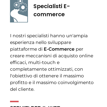
Specialisti E-
commerce
I nostri specialisti hanno un'ampia
esperienza nello sviluppare
piattaforme di
E-Commerce
per
creare meccanisni di acquisto online
efficaci, multi-touch e
completamente ottimizzati, con
l'obiettivo di ottenere il massimo
profitto e il massimo coinvolgimento
del cliente.