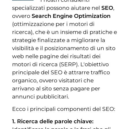
specializzati possono aiutare nel
SEO
,
ovvero
Search Engine Optimization
(ottimizzazione per i motori di
ricerca), che è un insieme di pratiche e
strategie finalizzate a migliorare la
visibilità e il posizionamento di un sito
web nelle pagine dei risultati dei
motori di ricerca (SERP). L'obiettivo
principale del SEO è attrarre traffico
organico, ovvero visitatori che
arrivano al sito senza pagare per
annunci pubblicitari.
Ecco i principali componenti del SEO:
1. Ricerca delle parole chiave: