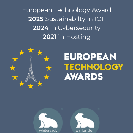
European Technology Award
2025
Sustainabilty in ICT
2024
in Cybersecurity
2021
in Hosting