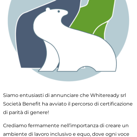
Siamo entusiasti di annunciare che Whiteready srl
Società Benefit ha avviato il percorso di certificazione
di parità di genere!
Crediamo fermamente nell’importanza di creare un
ambiente di lavoro inclusivo e equo, dove ogni voce