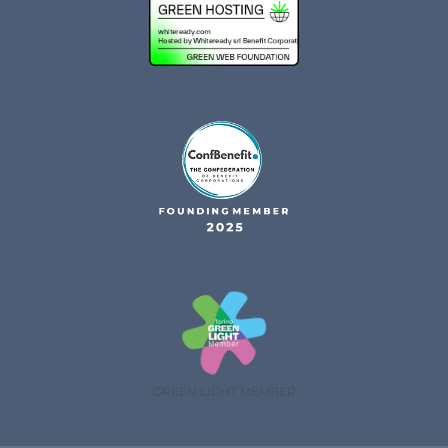
GREEN LIGHT MEMBER