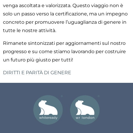
venga ascoltata e valorizzata. Questo viaggio non è
solo un passo verso la certificazione, ma un impegno
concreto per promuovere l’uguaglianza di genere in
tutte le nostre attività.
Rimanete sintonizzati per aggiornamenti sul nostro
progresso e su come stiamo lavorando per costruire
un futuro più giusto per tutti!
DIRITTI E PARITÀ DI GENERE