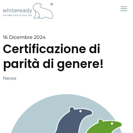
16 Dicembre 2024
Certificazione di
parità di genere!
News